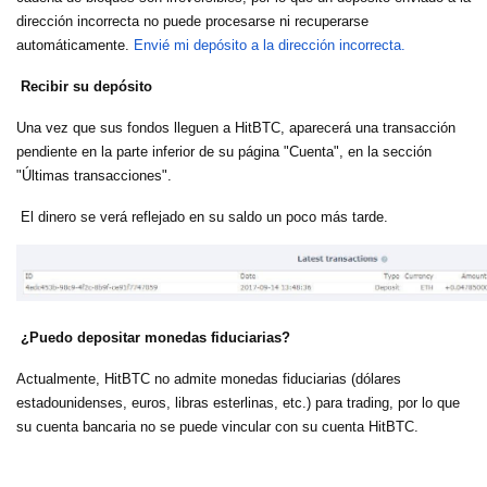
dirección incorrecta no puede procesarse ni recuperarse
automáticamente.
Envié mi depósito a la dirección incorrecta.
Recibir su depósito
Una vez que sus fondos lleguen a HitBTC, aparecerá una transacción
pendiente en la parte inferior de su página "Cuenta", en la sección
"Últimas transacciones".
El dinero se verá reflejado en su saldo un poco más tarde.
¿Puedo depositar monedas fiduciarias?
Actualmente, HitBTC no admite monedas fiduciarias (dólares
estadounidenses, euros, libras esterlinas, etc.) para trading, por lo que
su cuenta bancaria no se puede vincular con su cuenta HitBTC.