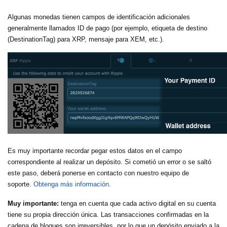
Algunas monedas tienen campos de identificación adicionales
generalmente llamados ID de pago (por ejemplo, etiqueta de destino
(DestinationTag) para XRP, mensaje para XEM, etc.).
Es muy importante recordar pegar estos datos en el campo
correspondiente al realizar un depósito. Si cometió un error o se saltó
este paso, deberá ponerse en contacto con nuestro equipo de
soporte.
Obtenga más información
.
Muy importante:
tenga en cuenta que cada activo digital en su cuenta
tiene su propia dirección única. Las transacciones confirmadas en la
cadena de bloques son irreversibles, por lo que un depósito enviado a la