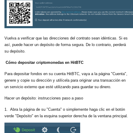
Vuelva a verificar que las direcciones del contrato sean idénticas. Si es
así, puede hacer un depósito de forma segura. De lo contrario, perderá
su depósito.
Cómo depositar criptomonedas en HitBTC
Para depositar fondos en su cuenta HitBTC, vaya a la página "Cuenta",
genere y copie su dirección y utilícela para originar una transacción en
un servicio externo que esté utilizando para guardar su dinero.
Hacer un depósito: instrucciones paso a paso
1. Abra la página de su "Cuenta" o simplemente haga clic en el botón
verde "Depósito" en la esquina superior derecha de la ventana principal.