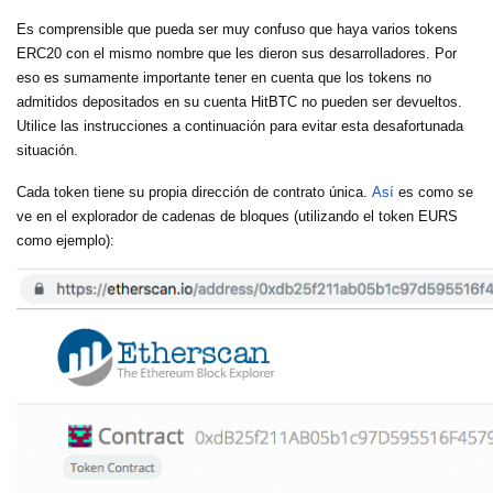
Es comprensible que pueda ser muy confuso que haya varios tokens
ERC20 con el mismo nombre que les dieron sus desarrolladores. Por
eso es sumamente importante tener en cuenta que los tokens no
admitidos depositados en su cuenta HitBTC no pueden ser devueltos.
Utilice las instrucciones a continuación para evitar esta desafortunada
situación.
Cada token tiene su propia dirección de contrato única.
Así
es como se
ve en el explorador de cadenas de bloques (utilizando el token EURS
como ejemplo):