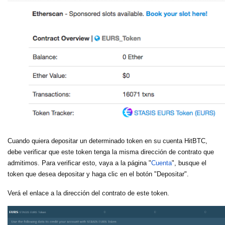
Cuando quiera depositar un determinado token en su cuenta HitBTC,
debe verificar que este token tenga la misma dirección de contrato que
admitimos. Para verificar esto, vaya a la página "
Cuenta
", busque el
token que desea depositar y haga clic en el botón "Depositar".
Verá el enlace a la dirección del contrato de este token.