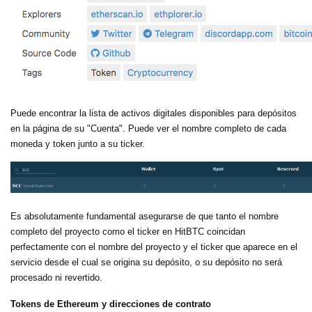
Puede encontrar la lista de activos digitales disponibles para depósitos
en la página de su "Cuenta". Puede ver el nombre completo de cada
moneda y token junto a su ticker.
Es absolutamente fundamental asegurarse de que tanto el nombre
completo del proyecto como el ticker en HitBTC coincidan
perfectamente con el nombre del proyecto y el ticker que aparece en el
servicio desde el cual se origina su depósito, o su depósito no será
procesado ni revertido.
Tokens de Ethereum y direcciones de contrato