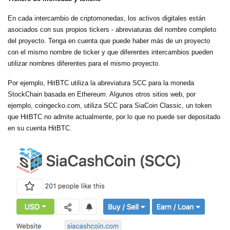
En cada intercambio de criptomonedas, los activos digitales están
asociados con sus propios tickers - abreviaturas del nombre completo
del proyecto. Tenga en cuenta que puede haber más de un proyecto
con el mismo nombre de ticker y que diferentes intercambios pueden
utilizar nombres diferentes para el mismo proyecto.
Por ejemplo, HitBTC utiliza la abreviatura SCC para la moneda
StockChain basada en Ethereum. Algunos otros sitios web, por
ejemplo, coingecko.com, utiliza SCC para SiaCoin Classic, un token
que HitBTC no admite actualmente, por lo que no puede ser depositado
en su cuenta HitBTC.