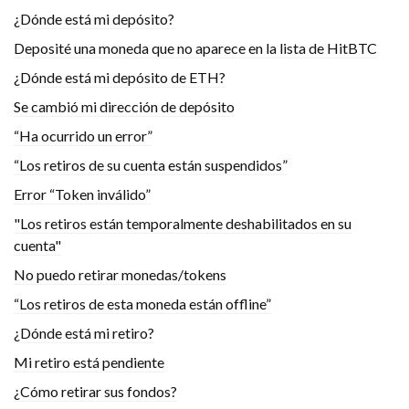
¿Dónde está mi depósito?
Deposité una moneda que no aparece en la lista de HitBTC
¿Dónde está mi depósito de ETH?
Se cambió mi dirección de depósito
“Ha ocurrido un error”
“Los retiros de su cuenta están suspendidos”
Error “Token inválido”
"Los retiros están temporalmente deshabilitados en su
cuenta"
No puedo retirar monedas/tokens
“Los retiros de esta moneda están offline”
¿Dónde está mi retiro?
Mi retiro está pendiente
¿Cómo retirar sus fondos?