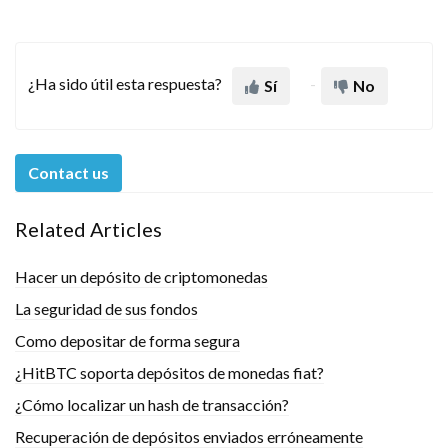
¿Ha sido útil esta respuesta?
Sí
No
Contact us
Related Articles
Hacer un depósito de criptomonedas
La seguridad de sus fondos
Como depositar de forma segura
¿HitBTC soporta depósitos de monedas fiat?
¿Cómo localizar un hash de transacción?
Recuperación de depósitos enviados erróneamente