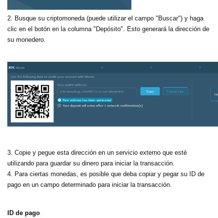
2. Busque su criptomoneda (puede utilizar el campo "Buscar") y haga
clic en el botón en la columna "Depósito". Esto generará la dirección de
su monedero.
3. Copie y pegue esta dirección en un servicio externo que esté
utilizando para guardar su dinero para iniciar la transacción.
4. Para ciertas monedas, es posible que deba copiar y pegar su ID de
pago en un campo determinado para iniciar la transacción.
ID de pago