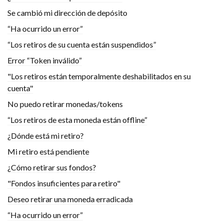
Se cambió mi dirección de depósito
“Ha ocurrido un error”
“Los retiros de su cuenta están suspendidos”
Error “Token inválido”
"Los retiros están temporalmente deshabilitados en su
cuenta"
No puedo retirar monedas/tokens
“Los retiros de esta moneda están offline”
¿Dónde está mi retiro?
Mi retiro está pendiente
¿Cómo retirar sus fondos?
"Fondos insuficientes para retiro"
Deseo retirar una moneda erradicada
“Ha ocurrido un error”