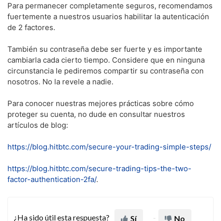
Para permanecer completamente seguros, recomendamos
fuertemente a nuestros usuarios habilitar la autenticación
de 2 factores.
También su contraseña debe ser fuerte y es importante
cambiarla cada cierto tiempo. Considere que en ninguna
circunstancia le pediremos compartir su contraseña con
nosotros. No la revele a nadie.
Para conocer nuestras mejores prácticas sobre cómo
proteger su cuenta, no dude en consultar nuestros
artículos de blog:
https://blog.hitbtc.com/secure-your-trading-simple-steps/
https://blog.hitbtc.com/secure-trading-tips-the-two-
factor-authentication-2fa/
.
¿Ha sido útil esta respuesta?
Sí
No