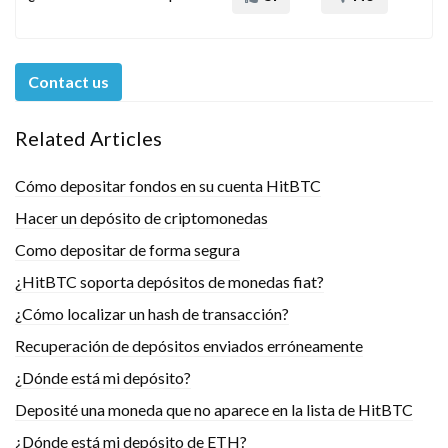
Contact us
Related Articles
Cómo depositar fondos en su cuenta HitBTC
Hacer un depósito de criptomonedas
Como depositar de forma segura
¿HitBTC soporta depósitos de monedas fiat?
¿Cómo localizar un hash de transacción?
Recuperación de depósitos enviados erróneamente
¿Dónde está mi depósito?
Deposité una moneda que no aparece en la lista de HitBTC
¿Dónde está mi depósito de ETH?