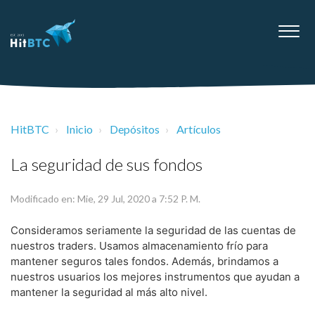
HitBTC
Inicio
Depósitos
Artículos
La seguridad de sus fondos
Modificado en: Mie, 29 Jul, 2020 a 7:52 P. M.
Consideramos seriamente la seguridad de las cuentas de
nuestros traders. Usamos almacenamiento frío para
mantener seguros tales fondos. Además, brindamos a
nuestros usuarios los mejores instrumentos que ayudan a
mantener la seguridad al más alto nivel.