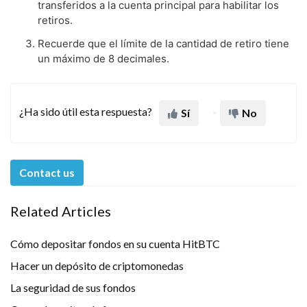
transferidos a la cuenta principal para habilitar los
retiros.
Recuerde que el límite de la cantidad de retiro tiene
un máximo de 8 decimales.
¿Ha sido útil esta respuesta?
Sí
No
Contact us
Related Articles
Cómo depositar fondos en su cuenta HitBTC
Hacer un depósito de criptomonedas
La seguridad de sus fondos