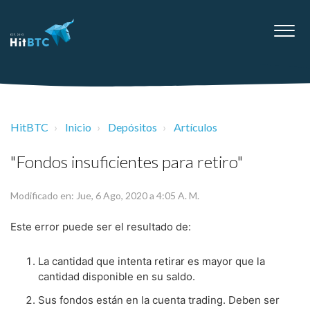
HitBTC
Inicio
Depósitos
Artículos
"Fondos insuficientes para retiro"
Modificado en: Jue, 6 Ago, 2020 a 4:05 A. M.
Este error puede ser el resultado de:
La cantidad que intenta retirar es mayor que la
cantidad disponible en su saldo.
Sus fondos están en la cuenta trading. Deben ser