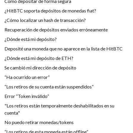
Como depositar de forma segura
¿HitBTC soporta depósitos de monedas fiat?
¿Cómo localizar un hash de transacción?
Recuperación de depósitos enviados erróneamente
¿Dónde está mi depósito?
Deposité una moneda que no aparece en la lista de HitBTC
¿Dónde está mi depósito de ETH?
Se cambió mi dirección de depósito
“Ha ocurrido un error”
“Los retiros de su cuenta están suspendidos”
Error “Token inválido”
"Los retiros están temporalmente deshabilitados en su
cuenta"
No puedo retirar monedas/tokens
“Los retiros de esta moneda están offline”