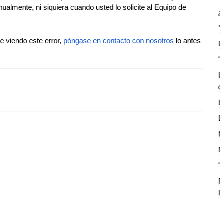
ualmente, ni siquiera cuando usted lo solicite al Equipo de
e viendo este error,
póngase en contacto con nosotros
lo antes