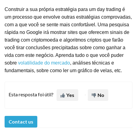
Construir a sua própria estratégia para um day trading é
um processo que envolve outras estratégias comprovadas,
com a que você se sente mais confortável. Uma pesquisa
rápida no Google irá mostrar sites que oferecem sinais de
trading com criptomoeda e algoritmos criptos que farão
você tirar conclusões precipitadas sobre como ganhar a
vida com este negócio. Aprenda tudo o que você puder
sobre
volatilidade do mercado
, análises técnicas e
fundamentais, sobre como ler um gráfico de velas, etc.
Esta resposta foi útil?
Yes
No
Contact us