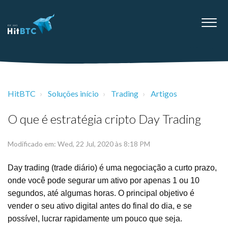
HitBTC
Soluções início
Trading
Artigos
O que é estratégia cripto Day Trading
Modificado em: Wed, 22 Jul, 2020 às 8:18 PM
Day trading (trade diário) é uma negociação a curto prazo,
onde você pode segurar um ativo por apenas 1 ou 10
segundos, até algumas horas. O principal objetivo é
vender o seu ativo digital antes do final do dia, e se
possível, lucrar rapidamente um pouco que seja.