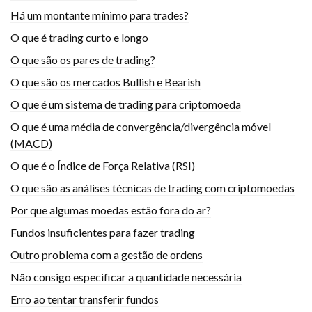
Há um montante mínimo para trades?
O que é trading curto e longo
O que são os pares de trading?
O que são os mercados Bullish e Bearish
O que é um sistema de trading para criptomoeda
O que é uma média de convergência/divergência móvel
(MACD)
O que é o Índice de Força Relativa (RSI)
O que são as análises técnicas de trading com criptomoedas
Por que algumas moedas estão fora do ar?
Fundos insuficientes para fazer trading
Outro problema com a gestão de ordens
Não consigo especificar a quantidade necessária
Erro ao tentar transferir fundos