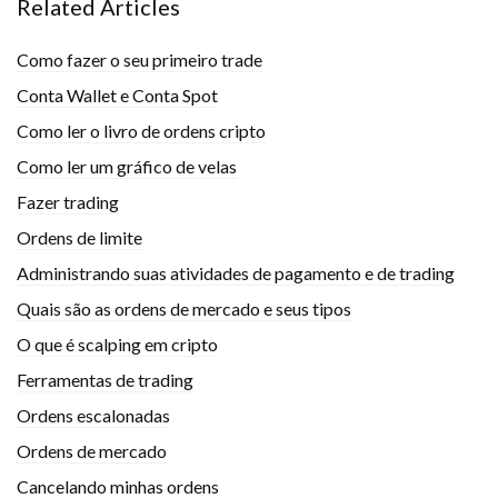
Related Articles
Como fazer o seu primeiro trade
Conta Wallet e Conta Spot
Como ler o livro de ordens cripto
Como ler um gráfico de velas
Fazer trading
Ordens de limite
Administrando suas atividades de pagamento e de trading
Quais são as ordens de mercado e seus tipos
O que é scalping em cripto
Ferramentas de trading
Ordens escalonadas
Ordens de mercado
Cancelando minhas ordens