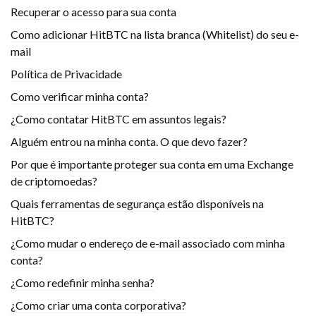
Recuperar o acesso para sua conta
Como adicionar HitBTC na lista branca (Whitelist) do seu e-
mail
Política de Privacidade
Como verificar minha conta?
¿Como contatar HitBTC em assuntos legais?
Alguém entrou na minha conta. O que devo fazer?
Por que é importante proteger sua conta em uma Exchange
de criptomoedas?
Quais ferramentas de segurança estão disponíveis na
HitBTC?
¿Como mudar o endereço de e-mail associado com minha
conta?
¿Como redefinir minha senha?
¿Como criar uma conta corporativa?