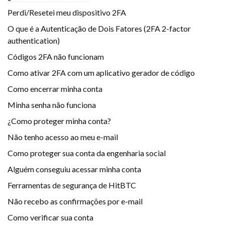
Perdi/Resetei meu dispositivo 2FA
O que é a Autenticação de Dois Fatores (2FA 2-factor
authentication)
Códigos 2FA não funcionam
Como ativar 2FA com um aplicativo gerador de código
Como encerrar minha conta
Minha senha não funciona
¿Como proteger minha conta?
Não tenho acesso ao meu e-mail
Como proteger sua conta da engenharia social
Alguém conseguiu acessar minha conta
Ferramentas de segurança de HitBTC
Não recebo as confirmações por e-mail
Como verificar sua conta