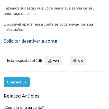
Fazemos sugestão que você mude sua senha de seu
endereço de e-mail.
É possível apagar essa conta se você envia-nós sua
solicitação.
Solicitar desativar a conta
Esta resposta foi útil?
Yes
No
Contact us
Related Articles
¿Como criar uma conta?