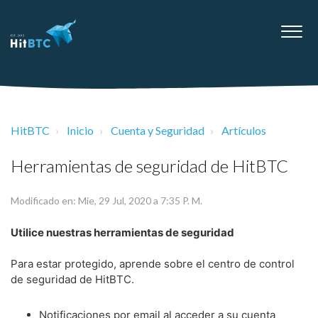
HitBTC
Inicio
Cuenta y Seguridad
Artículos
Herramientas de seguridad de HitBTC
Modificado en: Mie, 29 Jul, 2020 a 7:35 P. M.
Utilice nuestras herramientas de seguridad
Para estar protegido, aprende sobre el centro de control
de seguridad de HitBTC.
Notificaciones por email al acceder a su cuenta