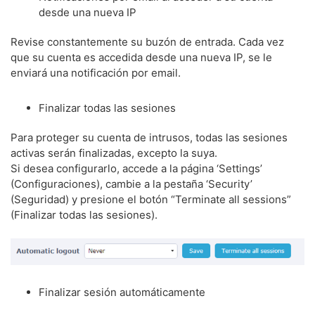
desde una nueva IP
Revise constantemente su buzón de entrada. Cada vez
que su cuenta es accedida desde una nueva IP, se le
enviará una notificación por email.
Finalizar todas las sesiones
Para proteger su cuenta de intrusos, todas las sesiones
activas serán finalizadas, excepto la suya.
Si desea configurarlo, accede a la página ‘Settings’
(Configuraciones), cambie a la pestaña ‘Security’
(Seguridad) y presione el botón “Terminate all sessions”
(Finalizar todas las sesiones).
Finalizar sesión automáticamente