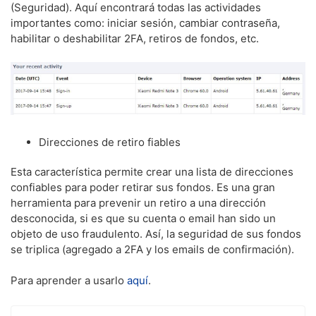
(Seguridad). Aquí encontrará todas las actividades
importantes como: iniciar sesión, cambiar contraseña,
habilitar o deshabilitar 2FA, retiros de fondos, etc.
Direcciones de retiro fiables
Esta característica permite crear una lista de direcciones
confiables para poder retirar sus fondos. Es una gran
herramienta para prevenir un retiro a una dirección
desconocida, si es que su cuenta o email han sido un
objeto de uso fraudulento. Así, la seguridad de sus fondos
se triplica (agregado a 2FA y los emails de confirmación).
Para aprender a usarlo
aquí
.