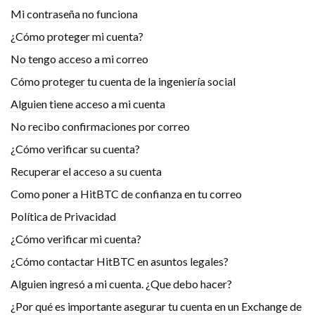
Mi contraseña no funciona
¿Cómo proteger mi cuenta?
No tengo acceso a mi correo
Cómo proteger tu cuenta de la ingeniería social
Alguien tiene acceso a mi cuenta
No recibo confirmaciones por correo
¿Cómo verificar su cuenta?
Recuperar el acceso a su cuenta
Como poner a HitBTC de confianza en tu correo
Política de Privacidad
¿Cómo verificar mi cuenta?
¿Cómo contactar HitBTC en asuntos legales?
Alguien ingresó a mi cuenta. ¿Que debo hacer?
¿Por qué es importante asegurar tu cuenta en un Exchange de