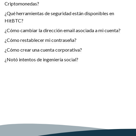
Criptomonedas?
¿Qué herramientas de seguridad están disponibles en
HitBTC?
¿Cómo cambiar la dirección email asociada a mi cuenta?
¿Cómo restablecer mi contraseña?
¿Cómo crear una cuenta corporativa?
¿Notó intentos de ingeniería social?