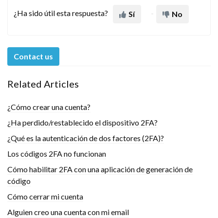
¿Ha sido útil esta respuesta?
Sí
No
Contact us
Related Articles
¿Cómo crear una cuenta?
¿Ha perdido/restablecido el dispositivo 2FA?
¿Qué es la autenticación de dos factores (2FA)?
Los códigos 2FA no funcionan
Cómo habilitar 2FA con una aplicación de generación de
código
Cómo cerrar mi cuenta
Alguien creo una cuenta con mi email