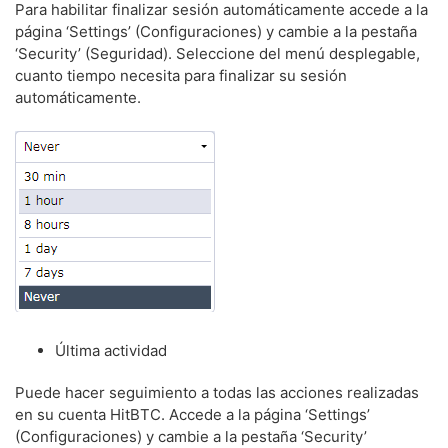
Para habilitar finalizar sesión automáticamente accede a la
página ‘Settings’ (Configuraciones) y cambie a la pestaña
‘Security’ (Seguridad). Seleccione del menú desplegable,
cuanto tiempo necesita para finalizar su sesión
automáticamente.
Última actividad
Puede hacer seguimiento a todas las acciones realizadas
en su cuenta HitBTC. Accede a la página ‘Settings’
(Configuraciones) y cambie a la pestaña ‘Security’