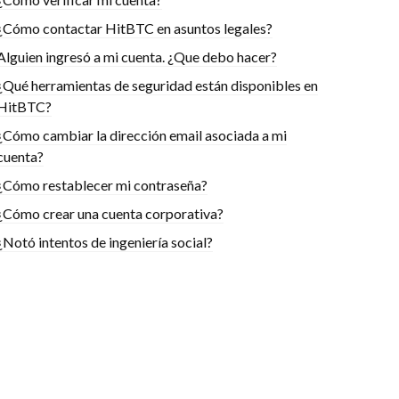
¿Cómo contactar HitBTC en asuntos legales?
Alguien ingresó a mi cuenta. ¿Que debo hacer?
¿Qué herramientas de seguridad están disponibles en
HitBTC?
¿Cómo cambiar la dirección email asociada a mi
cuenta?
¿Cómo restablecer mi contraseña?
¿Cómo crear una cuenta corporativa?
¿Notó intentos de ingeniería social?