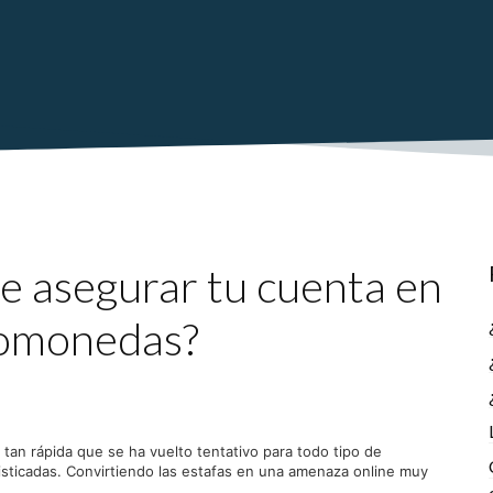
e asegurar tu cuenta en
tomonedas?
tan rápida que se ha vuelto tentativo para todo tipo de
isticadas. Convirtiendo las estafas en una amenaza online muy