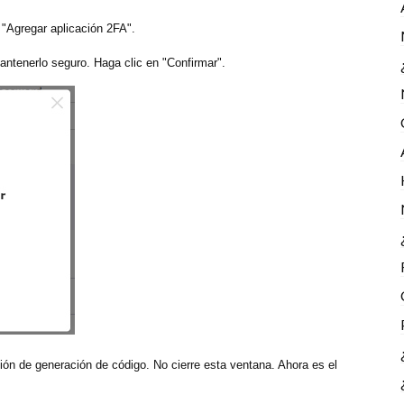
 "Agregar aplicación 2FA".
antenerlo seguro. Haga clic en "Confirmar".
ión de generación de código. No cierre esta ventana. Ahora es el