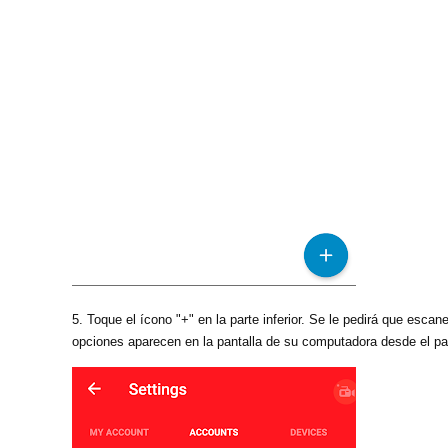
5. Toque el ícono "+" en la parte inferior. Se le pedirá que es
opciones aparecen en la pantalla de su computadora desde el pa