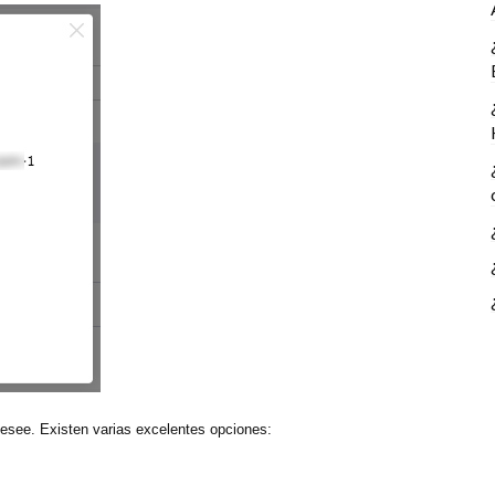
esee. Existen varias excelentes opciones: