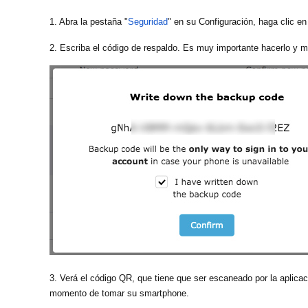
1. Abra la pestaña "
Seguridad
" en su Configuración, haga clic en
2. Escriba el código de respaldo. Es muy importante hacerlo y m
3. Verá el código QR, que tiene que ser escaneado por la aplicac
momento de tomar su smartphone.