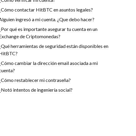
¿Cómo contactar HitBTC en asuntos legales?
Alguien ingresó a mi cuenta. ¿Que debo hacer?
¿Por qué es importante asegurar tu cuenta en un
Exchange de Criptomonedas?
¿Qué herramientas de seguridad están disponibles en
HitBTC?
¿Cómo cambiar la dirección email asociada a mi
cuenta?
¿Cómo restablecer mi contraseña?
¿Notó intentos de ingeniería social?