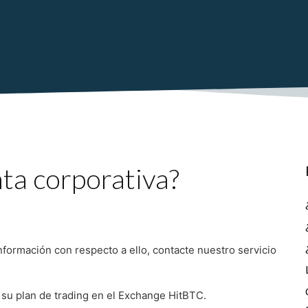
ta corporativa?
información con respecto a ello, contacte nuestro servicio
su plan de trading en el Exchange HitBTC.