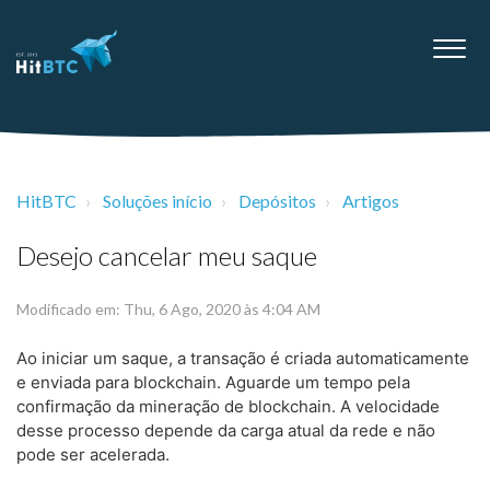
HitBTC
Soluções início
Depósitos
Artigos
Desejo cancelar meu saque
Modificado em: Thu, 6 Ago, 2020 às 4:04 AM
Ao iniciar um saque, a transação é criada automaticamente
e enviada para blockchain. Aguarde um tempo pela
confirmação da mineração de blockchain. A velocidade
desse processo depende da carga atual da rede e não
pode ser acelerada.