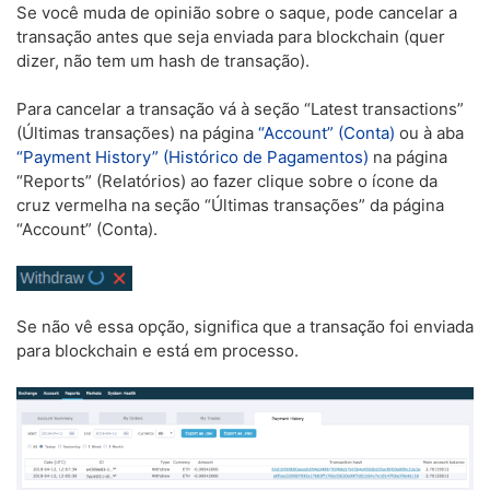
Se você muda de opinião sobre o saque, pode cancelar a
transação antes que seja enviada para blockchain (quer
dizer, não tem um hash de transação).
Para cancelar a transação vá à seção “Latest transactions”
(Últimas transações) na página
“Account” (Conta)
ou à aba
“Payment History” (Histórico de Pagamentos)
na página
“Reports” (Relatórios) ao fazer clique sobre o ícone da
cruz vermelha na seção “Últimas transações” da página
“Account” (Conta).
Se não vê essa opção, significa que a transação foi enviada
para blockchain e está em processo.