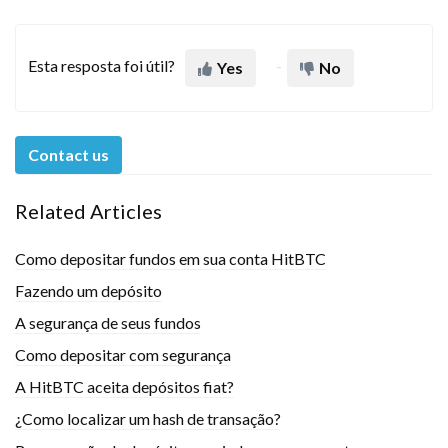
Esta resposta foi útil?
Yes
No
Contact us
Related Articles
Como depositar fundos em sua conta HitBTC
Fazendo um depósito
A segurança de seus fundos
Como depositar com segurança
A HitBTC aceita depósitos fiat?
¿Como localizar um hash de transação?