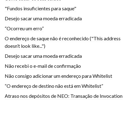
"Fundos insuficientes para saque"
Desejo sacar uma moeda erradicada
“Ocorreu um erro”
O endereço de saque não é reconhecido ("This address
doesn’t look like...")
Desejo sacar uma moeda erradicada
Não recebi o e-mail de confirmação
Não consigo adicionar um endereço para Whitelist
“O endereço de destino não está em Whitelist”
Atraso nos depósitos de NEO: Transação de Invocation