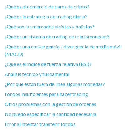
¿Qué es el comercio de pares de cripto?
¿Qué es la estrategia de trading diario?
¿Qué son los mercados alcistas y bajistas?
¿Qué es un sistema de trading de criptomonedas?
¿Qué es una convergencia / divergencia de media móvil
(MACD)
¿Qué es el índice de fuerza relativa (RSI)?
Análisis técnico y fundamental
¿Por qué están fuera de línea algunas monedas?
Fondos insuficientes para hacer trading
Otros problemas con la gestión de órdenes
No puedo especificar la cantidad necesaria
Error al intentar transferir fondos