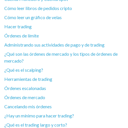
Cómo leer libros de pedidos cripto
Cómo leer un gráfico de velas
Hacer trading
Órdenes de límite
Administrando sus actividades de pago y de trading
¿Qué son las órdenes de mercado y los tipos de órdenes de
mercado?
¿Qué es el scalping?
Herramientas de trading
Órdenes escalonadas
Órdenes de mercado
Cancelando mis órdenes
¿Hay un mínimo para hacer trading?
¿Qué es el trading largo y corto?