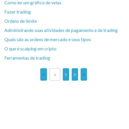
Como ler um gráfico de velas
Fazer trading
Ordens de limite
Administrando suas atividades de pagamento e de trading
Quais são as ordens de mercado e seus tipos
O que é scalping em cripto
Ferramentas de trading
2
3
1