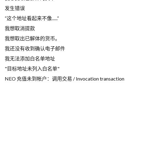
发生错误
“这个地址看起来不像......”
我想取消提款
我想取出已解体的货币。
我还没有收到确认电子邮件
我无法添加白名单地址
"目标地址未列入白名单"
NEO 充值未到帐户：调用交易 / Invocation transaction