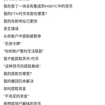
我存放了一块没有集成到HitBTC中的货币
我的ETH代币存款在哪里？
我的存款地址已更改
发生错误
从你账户中提款被暂停
”无效令牌“
“你的账户暂时无法取款”
我不能提取货币/代币
"这种货币的提款离线"
我的提款在哪里？
我的撤回仍未解决
如何提取资金
”不充足的资金“
我想提领已解体的货币