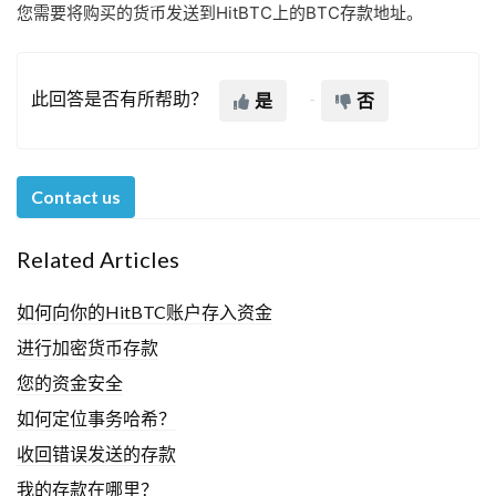
您需要将购买的货币发送到HitBTC上的BTC存款地址。
此回答是否有所帮助？
是
否
Contact us
Related Articles
如何向你的HitBTC账户存入资金
进行加密货币存款
您的资金安全
如何定位事务哈希？
收回错误发送的存款
我的存款在哪里？