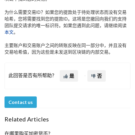
为什么需要交易ID？如果您的提款处于待处理状态而没有交易
哈希，您将需要找到您的提款ID。这将是您撤回向我们的支持
团队提交请求的唯一标识符。如果您遇到此问题，请继续阅读
本文
。
主要账户和交易账户之间的转账反映在同一部分中，并且没有
交易哈希值，因为这些是未发送到区块链的内部交易。
此回答是否有所帮助？
是
否
Contact us
Related Articles
在哪里购买加密货币？