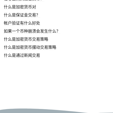
什么是加密货币对
什么是保证金交易？
帐户验证有什么好处
如果一个币种崩溃会发生什么？
什么是加密货币交易策略
什么是加密货币摆动交易策略
什么是通过新闻交易