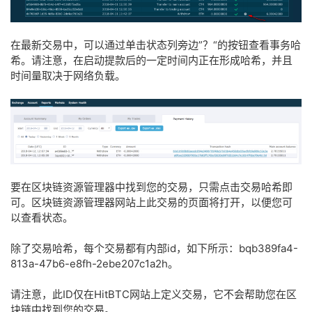
在最新交易中，可以通过单击
状态列旁边”？“的按钮查看事务哈
希。请注意，在启动提款后的一定时间内正在形成哈希，并且
时间量取决于网络负载。
要在区块链资源管理器中找到您的交易，只需点击交易哈希即
可。区块链资源管理器网站上此交易的页面将打开，以便您可
以查看状态。
除了交易哈希，每个交易都有内部id，如下所示：bqb389fa4-
813a-47b6-e8fh-2ebe207c1a2h。
请注意，此ID仅在HitBTC网站上定义交易，它不会帮助您在区
块链中找到您的交易。