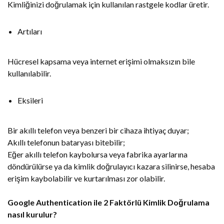
Kimliğinizi doğrulamak için kullanılan rastgele kodlar üretir.
Artıları
Hücresel kapsama veya internet erişimi olmaksızın bile
kullanılabilir.
Eksileri
Bir akıllı telefon veya benzeri bir cihaza ihtiyaç duyar;
Akıllı telefonun bataryası bitebilir;
Eğer akıllı telefon kaybolursa veya fabrika ayarlarına
döndürülürse ya da kimlik doğrulayıcı kazara silinirse, hesaba
erişim kaybolabilir ve kurtarılması zor olabilir.
Google Authentication ile 2 Faktörlü Kimlik Doğrulama
nasıl kurulur?