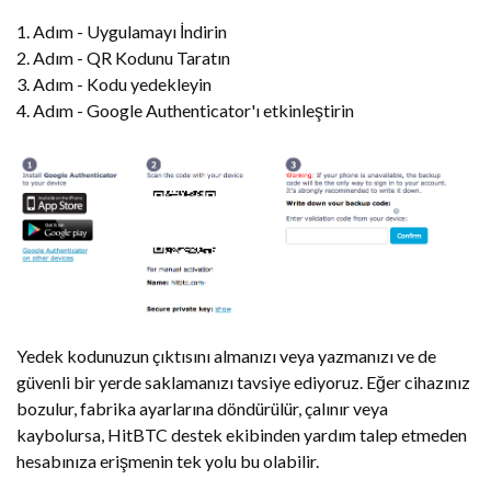
1. Adım - Uygulamayı İndirin
2. Adım - QR Kodunu Taratın
3. Adım - Kodu yedekleyin
4. Adım - Google Authenticator'ı etkinleştirin
Yedek kodunuzun çıktısını almanızı veya yazmanızı ve de
güvenli bir yerde saklamanızı tavsiye ediyoruz. Eğer cihazınız
bozulur, fabrika ayarlarına döndürülür, çalınır veya
kaybolursa, HitBTC destek ekibinden yardım talep etmeden
hesabınıza erişmenin tek yolu bu olabilir.