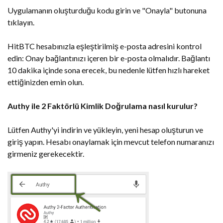
Uygulamanın oluşturduğu kodu girin ve "Onayla" butonuna
tıklayın.
HitBTC hesabınızla eşleştirilmiş e-posta adresini kontrol
edin: Onay bağlantınızı içeren bir e-posta olmalıdır. Bağlantı
10 dakika içinde sona erecek, bu nedenle lütfen hızlı hareket
ettiğinizden emin olun.
Authy ile 2 Faktörlü Kimlik Doğrulama nasıl kurulur?
Lütfen Authy'yi indirin ve yükleyin, yeni hesap oluşturun ve
giriş yapın. Hesabı onaylamak için mevcut telefon numaranızı
girmeniz gerekecektir.