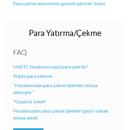
Para çekme adreslerinin güvenli adresler listesi
Para Yatırma/Çekme
FAQ
HitBTC hesabınıza nasıl para yatırılır?
Kripto para yatırma
“Hesabınızdan para çekme işlemleri askıya
alınmıştır”
"Geçersiz token"
Hesabınızdan para çekme işlemleri geçici olarak
askıya alındı