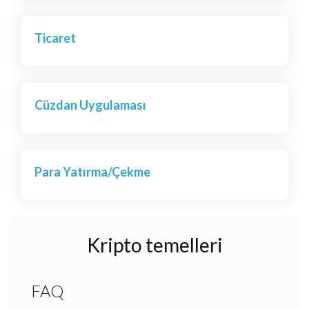
Ticaret
Cüzdan Uygulaması
Para Yatırma/Çekme
Kripto temelleri
FAQ