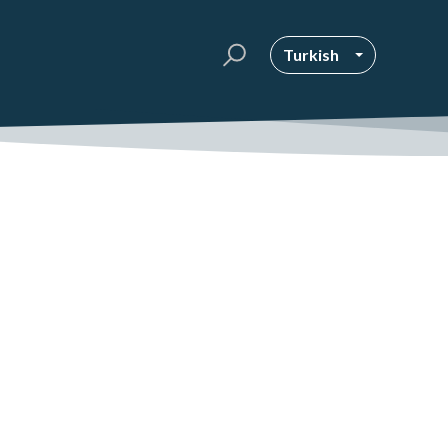
Turkish