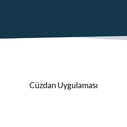
Cüzdan Uygulaması