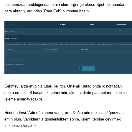
hesabınızda tutulduğundan emin olun. Eğer gerekirse Spot hesabından
para aktarın, ardından “Para Çek” butonuna basın.
Çekmeyi arzu ettiğiniz tutarı belirtin.
Önemli
: tutar, ondalık noktadan
sonra en fazla 8 basamak içermelidir, aksi takdirde para çekme talebiniz
işleme alınmayacaktır.
Hedef adresi “Adres” alanına yapıştırın. Doğru adresi kullandığınızdan
emin olun. Varlıklarınız gönderildikten sonra, işlemi tersine çevirmek
imkansız olacaktır.