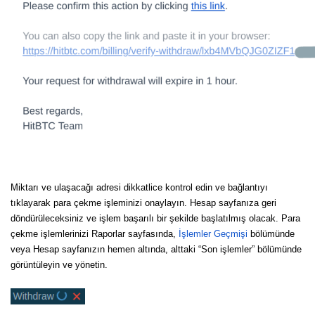
Miktarı ve ulaşacağı adresi dikkatlice kontrol edin ve bağlantıyı
tıklayarak para çekme işleminizi onaylayın. Hesap sayfanıza geri
döndürüleceksiniz ve işlem başarılı bir şekilde başlatılmış olacak. Para
çekme işlemlerinizi Raporlar sayfasında,
İşlemler Geçmişi
bölümünde
veya Hesap sayfanızın hemen altında, alttaki “Son işlemler” bölümünde
görüntüleyin ve yönetin.