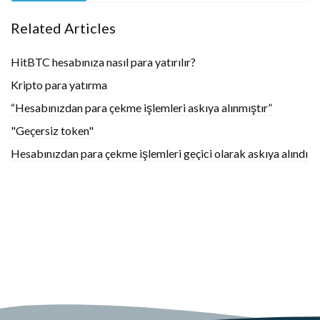
Related Articles
HitBTC hesabınıza nasıl para yatırılır?
Kripto para yatırma
“Hesabınızdan para çekme işlemleri askıya alınmıştır”
"Geçersiz token"
Hesabınızdan para çekme işlemleri geçici olarak askıya alındı