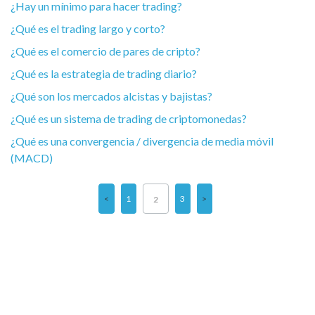
¿Hay un mínimo para hacer trading?
¿Qué es el trading largo y corto?
¿Qué es el comercio de pares de cripto?
¿Qué es la estrategia de trading diario?
¿Qué son los mercados alcistas y bajistas?
¿Qué es un sistema de trading de criptomonedas?
¿Qué es una convergencia / divergencia de media móvil
(MACD)
1
3
2