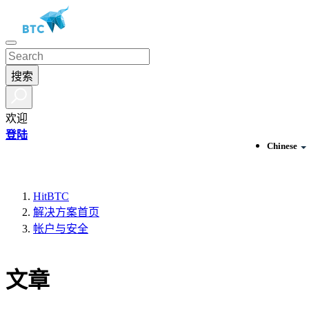
搜索
欢迎
登陆
Chinese
HitBTC
解决方案首页
帐户与安全
文章