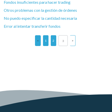
Fondos insuficientes para hacer trading
Otros problemas con la gestión de órdenes
No puedo especificar la cantidad necesaria
Error al intentar transferir fondos
1
2
3