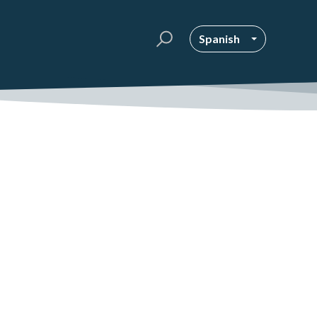
Spanish