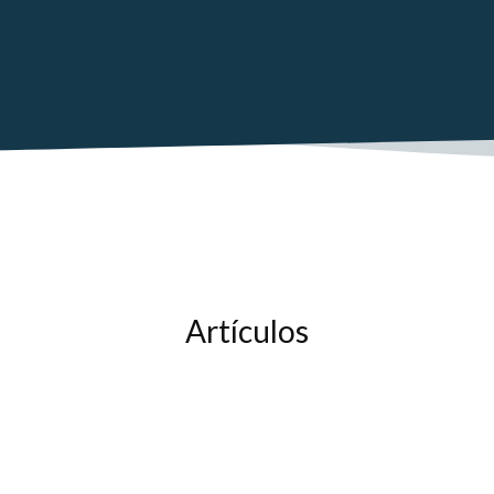
Artículos