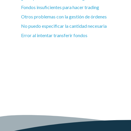
Fondos insuficientes para hacer trading
Otros problemas con la gestión de órdenes
No puedo especificar la cantidad necesaria
Error al intentar transferir fondos