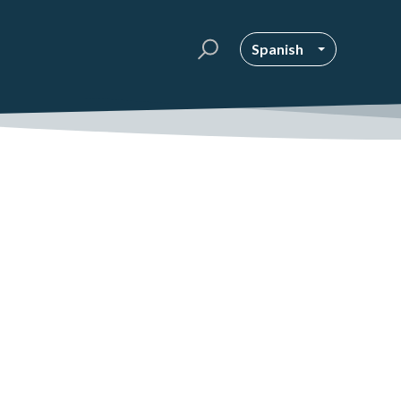
Spanish