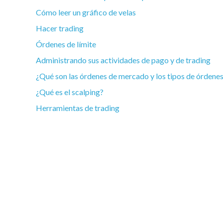
Cómo leer un gráfico de velas
Hacer trading
Órdenes de límite
Administrando sus actividades de pago y de trading
¿Qué son las órdenes de mercado y los tipos de órdene
¿Qué es el scalping?
Herramientas de trading