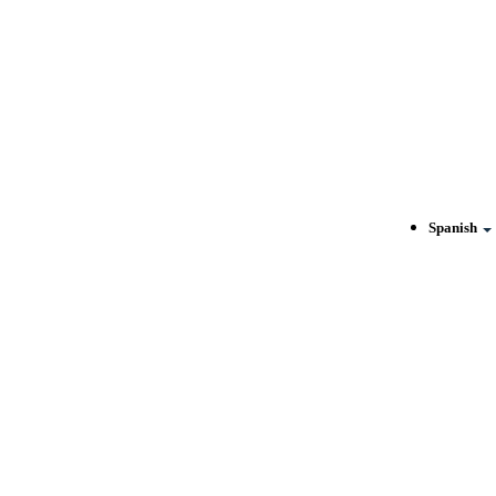
Spanish