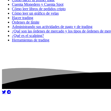
Cuenta Monedero y Cuenta Spot
Cómo leer libros de pedidos cripto
Cómo leer un gráfico de velas
Hacer trading
Órdenes de límite
Administrando sus actividades de pago y de trading
¿Qué son las órdenes de mercado y los tipos de órdenes de me
¿Qué es el scalping?
Herramientas de trading