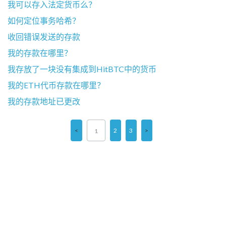
我可以存入法定货币么？
如何定位事务哈希？
收回错误发送的存款
我的存款在哪里？
我存放了一块没有集成到HitBTC中的货币
我的ETH代币存款在哪里？
我的存款地址已更改
2
3
1