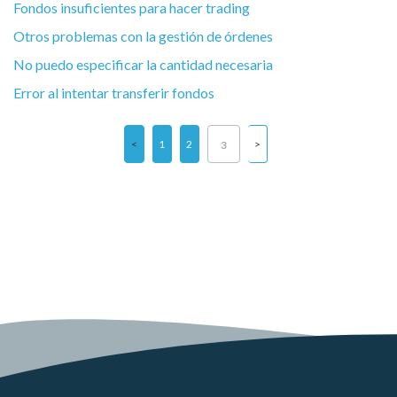
Fondos insuficientes para hacer trading
Otros problemas con la gestión de órdenes
No puedo especificar la cantidad necesaria
Error al intentar transferir fondos
1
2
3