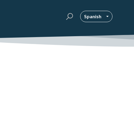
Spanish