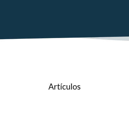
Artículos