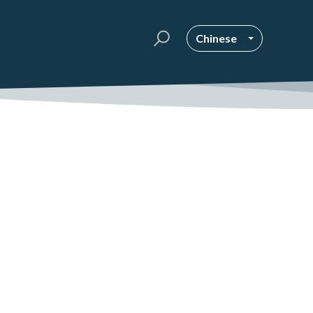
Chinese