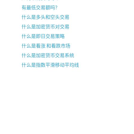
有最低交易额吗？
什么是多头和空头交易
什么是加密货币对交易
什么是即日交易策略
什么是看涨 和看跌市场
什么是加密货币交易系统
什么是指数平滑移动平均线