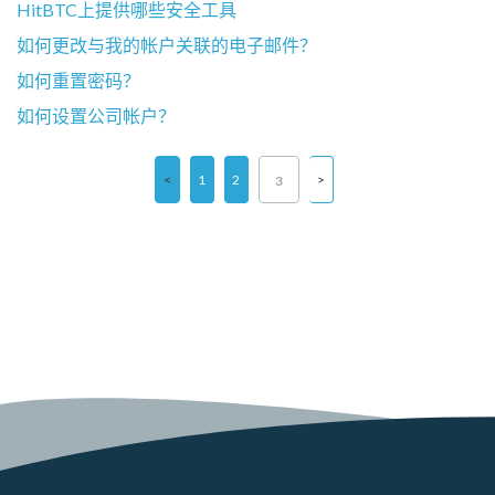
HitBTC上提供哪些安全工具
如何更改与我的帐户关联的电子邮件？
如何重置密码？
如何设置公司帐户？
1
2
3