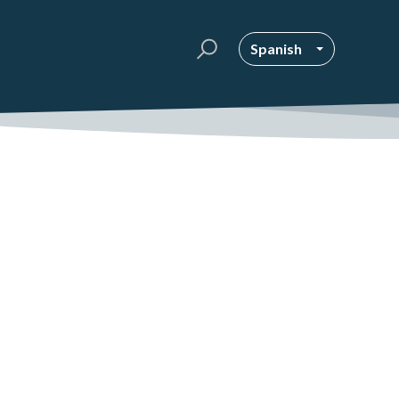
Spanish