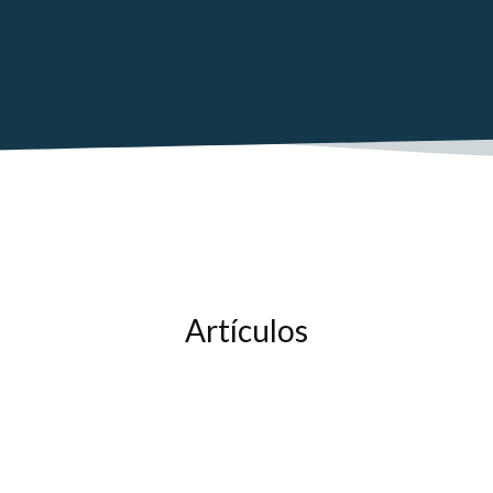
Artículos