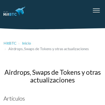
HitBTC
Inicio
Airdrops, Swaps de Tokens y otras actualizaciones
Airdrops, Swaps de Tokens y otras
actualizaciones
Artículos